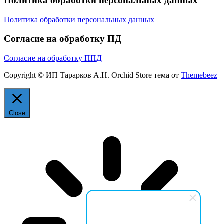
Политика обработки персональных данных
Политика обработки персональных данных
Согласие на обработку ПД
Согласие на обработку ППД
Copyright © ИП Тарарков А.Н. Orchid Store тема от
Themebeez
Close