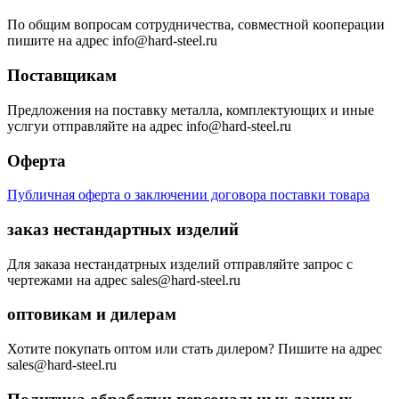
По общим вопросам сотрудничества, совместной кооперации
пишите на адрес info@hard-steel.ru
Поставщикам
Предложения на поставку металла, комплектующих и иные
услгуи отправляйте на адрес info@hard-steel.ru
Оферта
Публичная оферта о заключении договора поставки товара
заказ нестандартных изделий
Для заказа нестандатрных изделий отправляйте запрос с
чертежами на адрес sales@hard-steel.ru
оптовикам и дилерам
Хотите покупать оптом или стать дилером? Пишите на адрес
sales@hard-steel.ru