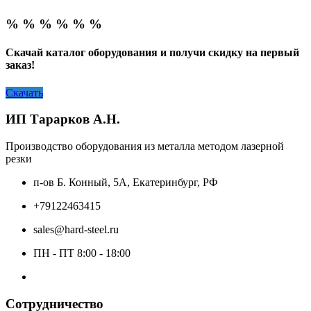
% % % % % %
Скачай каталог оборудования и получи скидку на первый
заказ!
Скачать
ИП Тарарков А.Н.
Производство оборудования из металла методом лазерной
резки
п-ов Б. Конный, 5А, Екатеринбург, РФ
+79122463415
sales@hard-steel.ru
ПН - ПТ 8:00 - 18:00
Сотрудничество