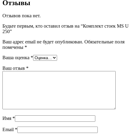
Отзывы
Отзывов пока нет.
Будьте первым, кто оставил отзыв на “Комплект стоек MS U
250”
Ваш адрес email не будет опубликован.
Обязательные поля
помечены
*
Ваша оценка
*
Ваш отзыв
*
Имя
*
Email
*