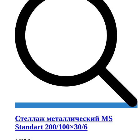
Стеллаж металлический MS
Standart 200/100×30/6