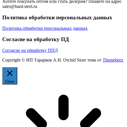
Хотите покупать оптом или стать дилером? Пишите на адрес
sales@hard-steel.ru
Политика обработки персональных данных
Политика обработки персональных данных
Согласие на обработку ПД
Согласие на обработку ППД
Copyright © ИП Тарарков А.Н. Orchid Store тема от
Themebeez
Close