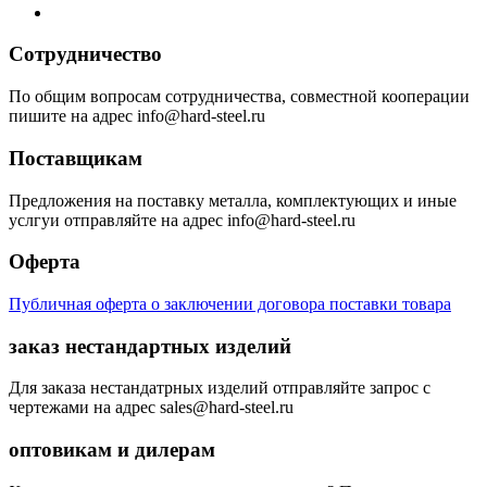
Сотрудничество
По общим вопросам сотрудничества, совместной кооперации
пишите на адрес info@hard-steel.ru
Поставщикам
Предложения на поставку металла, комплектующих и иные
услгуи отправляйте на адрес info@hard-steel.ru
Оферта
Публичная оферта о заключении договора поставки товара
заказ нестандартных изделий
Для заказа нестандатрных изделий отправляйте запрос с
чертежами на адрес sales@hard-steel.ru
оптовикам и дилерам