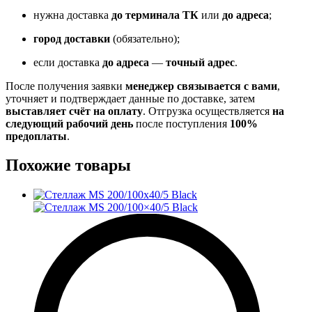
нужна доставка
до терминала ТК
или
до адреса
;
город доставки
(обязательно);
если доставка
до адреса
—
точный адрес
.
После получения заявки
менеджер связывается с вами
,
уточняет и подтверждает данные по доставке, затем
выставляет счёт на оплату
. Отгрузка осуществляется
на
следующий рабочий день
после поступления
100%
предоплаты
.
Похожие товары