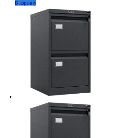
В корзину