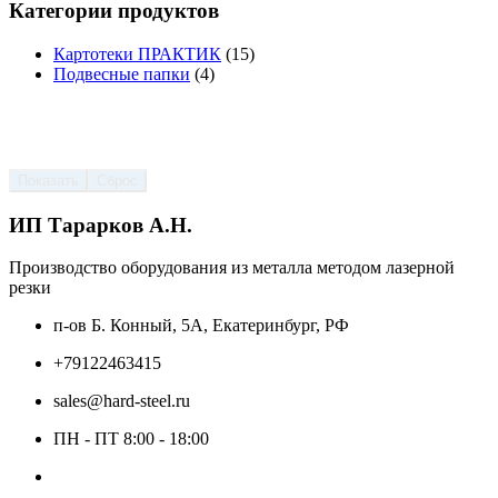
Категории продуктов
Картотеки ПРАКТИК
(15)
Подвесные папки
(4)
Показать
Сброс
ИП Тарарков А.Н.
Производство оборудования из металла методом лазерной
резки
п-ов Б. Конный, 5А, Екатеринбург, РФ
+79122463415
sales@hard-steel.ru
ПН - ПТ 8:00 - 18:00