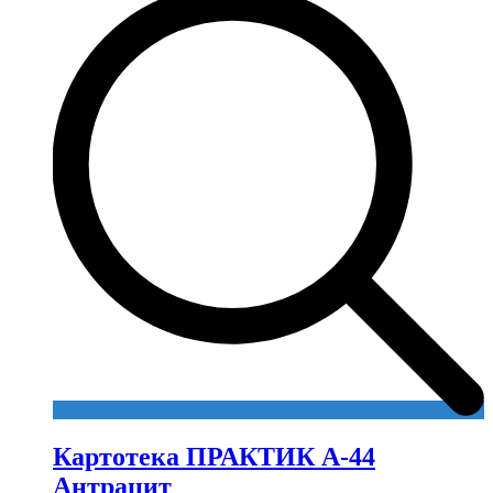
Картотека ПРАКТИК А-44
Антрацит