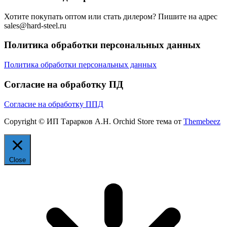
Хотите покупать оптом или стать дилером? Пишите на адрес
sales@hard-steel.ru
Политика обработки персональных данных
Политика обработки персональных данных
Согласие на обработку ПД
Согласие на обработку ППД
Copyright © ИП Тарарков А.Н. Orchid Store тема от
Themebeez
Close