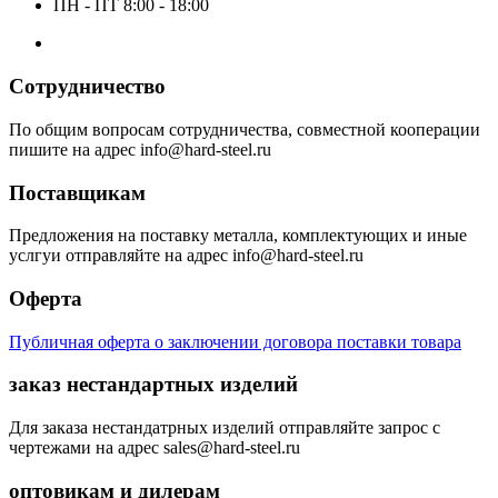
ПН - ПТ 8:00 - 18:00
Сотрудничество
По общим вопросам сотрудничества, совместной кооперации
пишите на адрес info@hard-steel.ru
Поставщикам
Предложения на поставку металла, комплектующих и иные
услгуи отправляйте на адрес info@hard-steel.ru
Оферта
Публичная оферта о заключении договора поставки товара
заказ нестандартных изделий
Для заказа нестандатрных изделий отправляйте запрос с
чертежами на адрес sales@hard-steel.ru
оптовикам и дилерам