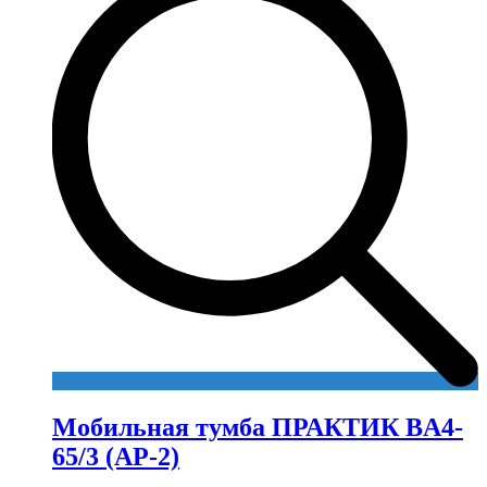
Мобильная тумба ПРАКТИК BA4-
65/3 (АР-2)