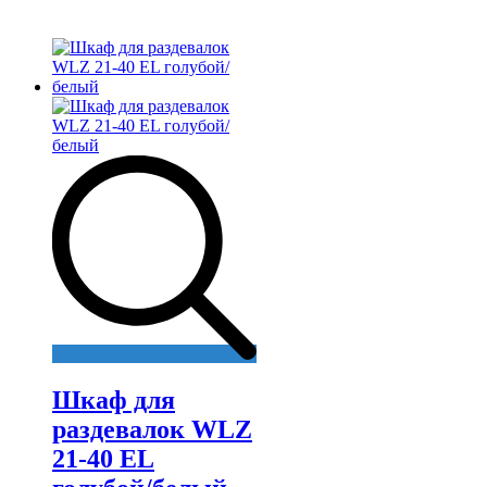
Шкаф для
раздевалок WLZ
21-40 EL