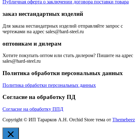
Публичная оферта о заключении договора поставки товара
заказ нестандартных изделий
Для заказа нестандатрных изделий отправляйте запрос с
чертежами на адрес sales@hard-steel.ru
оптовикам и дилерам
Хотите покупать оптом или стать дилером? Пишите на адрес
sales@hard-steel.ru
Политика обработки персональных данных
Политика обработки персональных данных
Согласие на обработку ПД
Согласие на обработку ППД
Copyright © ИП Тарарков А.Н. Orchid Store тема от
Themebeez