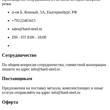
резки
п-ов Б. Конный, 5А, Екатеринбург, РФ
+79122463415
sales@hard-steel.ru
ПН - ПТ 8:00 - 18:00
Сотрудничество
По общим вопросам сотрудничества, совместной кооперации
пишите на адрес info@hard-steel.ru
Поставщикам
Предложения на поставку металла, комплектующих и иные
услгуи отправляйте на адрес info@hard-steel.ru
Оферта