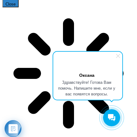
Close
Оксана
Здравствуйте! Готова Вам
помочь. Напишите мне, если у
вас появятся вопросы.