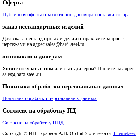
Оферта
Публичная оферта о заключении договора поставки товара
заказ нестандартных изделий
Для заказа нестандатрных изделий отправляйте запрос с
чертежами на адрес sales@hard-steel.ru
оптовикам и дилерам
Хотите покупать оптом или стать дилером? Пишите на адрес
sales@hard-steel.ru
Политика обработки персональных данных
Политика обработки персональных данных
Согласие на обработку ПД
Согласие на обработку ППД
Copyright © ИП Тарарков А.Н. Orchid Store тема от
Themebeez