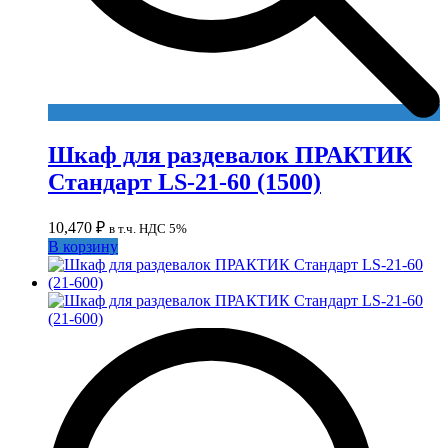
Шкаф для раздевалок ПРАКТИК
Стандарт LS-21-60 (1500)
10,470
₽
в т.ч. НДС 5%
В корзину