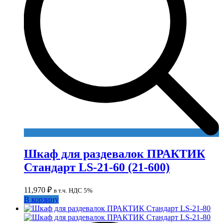
Шкаф для раздевалок ПРАКТИК
Стандарт LS-21-60 (21-600)
11,970
₽
в т.ч. НДС 5%
В корзину