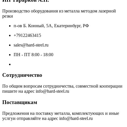
Производство оборудования из металла методом лазерной
резки
п-ов Б. Конный, 5А, Екатеринбург, РФ
+79122463415
sales@hard-steel.ru
ПН - ПТ 8:00 - 18:00
Сотрудничество
По общим вопросам сотрудничества, совместной кооперации
пишите на адрес info@hard-steel.ru
Поставщикам
Предложения на поставку металла, комплектующих и иные
услгуи отправляйте на адрес info@hard-steel.ru