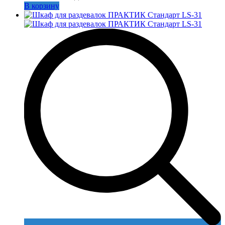
В корзину