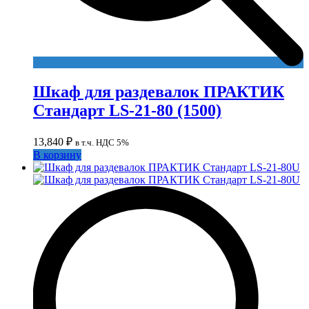
Шкаф для раздевалок ПРАКТИК
Стандарт LS-21-80 (1500)
13,840
₽
в т.ч. НДС 5%
В корзину