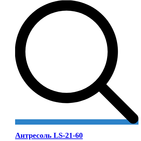
Антресоль LS-21-60