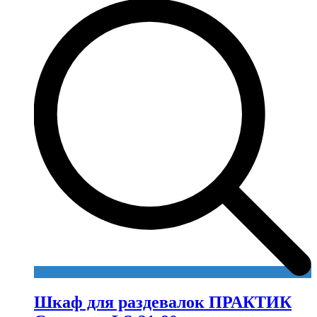
Шкаф для раздевалок ПРАКТИК