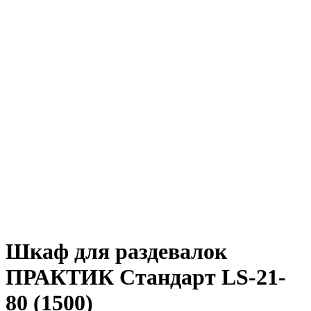
Шкаф для раздевалок
ПРАКТИК Стандарт LS-21-
80 (1500)