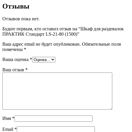
Отзывы
Отзывов пока нет.
Будьте первым, кто оставил отзыв на “Шкаф для раздевалок
ПРАКТИК Стандарт LS-21-80 (1500)”
Ваш адрес email не будет опубликован.
Обязательные поля
помечены
*
Ваша оценка
*
Ваш отзыв
*
Имя
*
Email
*