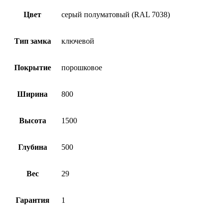
Цвет
серый полуматовый (RAL 7038)
Тип замка
ключевой
Покрытие
порошковое
Ширина
800
Высота
1500
Глубина
500
Вес
29
Гарантия
1