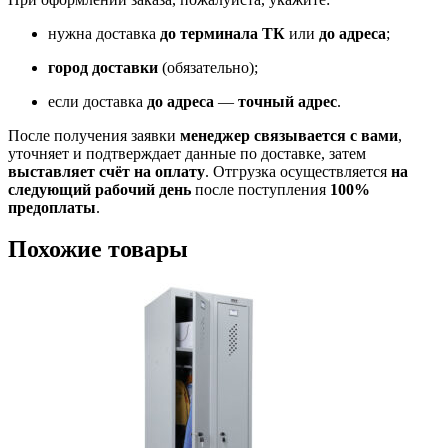
нужна доставка
до терминала ТК
или
до адреса
;
город доставки
(обязательно);
если доставка
до адреса
—
точный адрес
.
После получения заявки
менеджер связывается с вами
,
уточняет и подтверждает данные по доставке, затем
выставляет счёт на оплату
. Отгрузка осуществляется
на
следующий рабочий день
после поступления
100%
предоплаты
.
Похожие товары