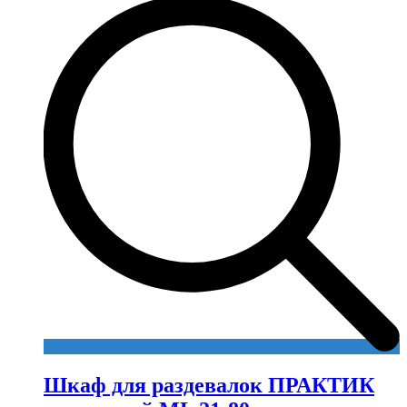
Шкаф для раздевалок ПРАКТИК