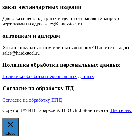
заказ нестандартных изделий
Для заказа нестандатрных изделий отправляйте запрос с
чертежами на адрес sales@hard-steel.ru
оптовикам и дилерам
Хотите покупать оптом или стать дилером? Пишите на адрес
sales@hard-steel.ru
Политика обработки персональных данных
Политика обработки персональных данных
Согласие на обработку ПД
Согласие на обработку ППД
Copyright © ИП Тарарков А.Н. Orchid Store тема от
Themebeez
Close