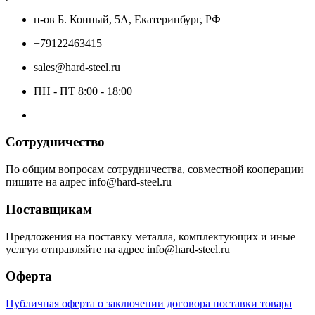
п-ов Б. Конный, 5А, Екатеринбург, РФ
+79122463415
sales@hard-steel.ru
ПН - ПТ 8:00 - 18:00
Сотрудничество
По общим вопросам сотрудничества, совместной кооперации
пишите на адрес info@hard-steel.ru
Поставщикам
Предложения на поставку металла, комплектующих и иные
услгуи отправляйте на адрес info@hard-steel.ru
Оферта
Публичная оферта о заключении договора поставки товара