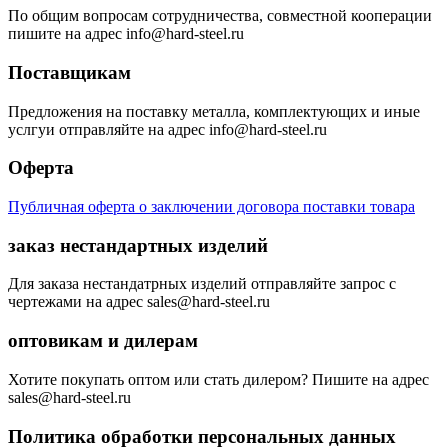
По общим вопросам сотрудничества, совместной кооперации
пишите на адрес info@hard-steel.ru
Поставщикам
Предложения на поставку металла, комплектующих и иные
услгуи отправляйте на адрес info@hard-steel.ru
Оферта
Публичная оферта о заключении договора поставки товара
заказ нестандартных изделий
Для заказа нестандатрных изделий отправляйте запрос с
чертежами на адрес sales@hard-steel.ru
оптовикам и дилерам
Хотите покупать оптом или стать дилером? Пишите на адрес
sales@hard-steel.ru
Политика обработки персональных данных