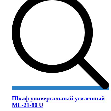
Шкаф универсальный усиленный
ML-21-80 U