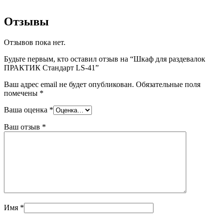
Отзывы
Отзывов пока нет.
Будьте первым, кто оставил отзыв на “Шкаф для раздевалок
ПРАКТИК Стандарт LS-41”
Ваш адрес email не будет опубликован.
Обязательные поля
помечены
*
Ваша оценка
*
Ваш отзыв
*
Имя
*