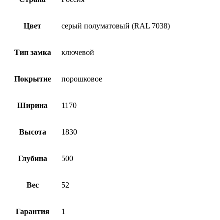
Цвет
серый полуматовый (RAL 7038)
Тип замка
ключевой
Покрытие
порошковое
Ширина
1170
Высота
1830
Глубина
500
Вес
52
Гарантия
1