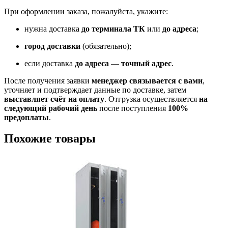
При оформлении заказа, пожалуйста, укажите:
нужна доставка
до терминала ТК
или
до адреса
;
город доставки
(обязательно);
если доставка
до адреса
—
точный адрес
.
После получения заявки
менеджер связывается с вами
,
уточняет и подтверждает данные по доставке, затем
выставляет счёт на оплату
. Отгрузка осуществляется
на
следующий рабочий день
после поступления
100%
предоплаты
.
Похожие товары