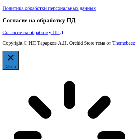
Политика обработки персональных данных
Согласие на обработку ПД
Согласие на обработку ППД
Copyright © ИП Тарарков А.Н. Orchid Store тема от
Themebeez
Close