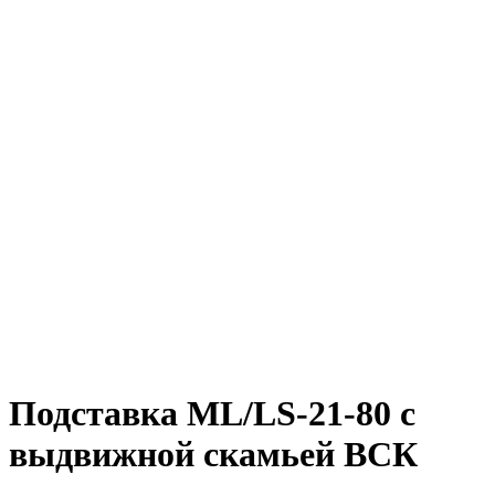
Подставка ML/LS-21-80 с
выдвижной скамьей ВСК