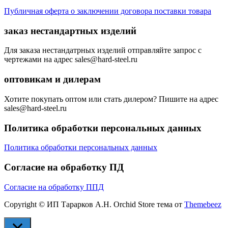
Публичная оферта о заключении договора поставки товара
заказ нестандартных изделий
Для заказа нестандатрных изделий отправляйте запрос с
чертежами на адрес sales@hard-steel.ru
оптовикам и дилерам
Хотите покупать оптом или стать дилером? Пишите на адрес
sales@hard-steel.ru
Политика обработки персональных данных
Политика обработки персональных данных
Согласие на обработку ПД
Согласие на обработку ППД
Copyright © ИП Тарарков А.Н. Orchid Store тема от
Themebeez