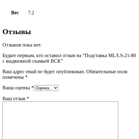
Вес
7.2
Отзывы
Отзывов пока нет.
Будьте первым, кто оставил отзыв на “Подставка ML/LS-21-80
с выдвижной скамьей ВСК”
Ваш адрес email не будет опубликован.
Обязательные поля
помечены
*
Ваша оценка
*
Ваш отзыв
*