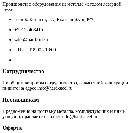
Производство оборудования из металла методом лазерной
резки
п-ов Б. Конный, 5А, Екатеринбург, РФ
+79122463415
sales@hard-steel.ru
ПН - ПТ 8:00 - 18:00
Сотрудничество
По общим вопросам сотрудничества, совместной кооперации
пишите на адрес info@hard-steel.ru
Поставщикам
Предложения на поставку металла, комплектующих и иные
услгуи отправляйте на адрес info@hard-steel.ru
Оферта