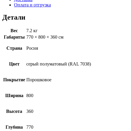
ВСК
Оплата и отгрузка
Детали
Вес
7.2 кг
Габариты
770 × 800 × 360 см
Страна
Росия
Цвет
серый полуматовый (RAL 7038)
Покрытие
Порошковое
Ширина
800
Высота
360
Глубина
770