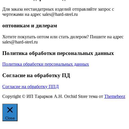
Для заказа нестандатрных изделий отправляйте запрос с
чертежами на адрес sales@hard-steel.ru
оптовикам и дилерам
Хотите покупать оптом или стать дилером? Пишите на адрес
sales@hard-steel.ru
Политика обработки персональных данных
Политика обработки персональных данных
Согласие на обработку ПД
Согласие на обработку ППД
Copyright © ИП Тарарков А.Н. Orchid Store тема от
Themebeez
Close