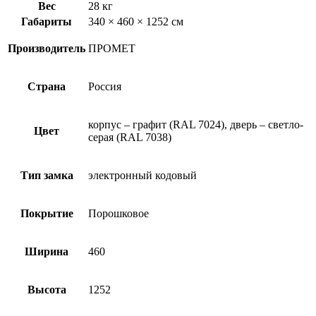
Вес
28 кг
Габариты
340 × 460 × 1252 см
Производитель
ПРОМЕТ
Страна
Россия
корпус – графит (RAL 7024), дверь – светло-
Цвет
серая (RAL 7038)
Тип замка
электронный кодовый
Покрытие
Порошковое
Ширина
460
Высота
1252