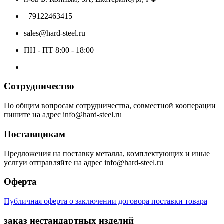
+79122463415
sales@hard-steel.ru
ПН - ПТ 8:00 - 18:00
Сотрудничество
По общим вопросам сотрудничества, совместной кооперации
пишите на адрес info@hard-steel.ru
Поставщикам
Предложения на поставку металла, комплектующих и иные
услгуи отправляйте на адрес info@hard-steel.ru
Оферта
Публичная оферта о заключении договора поставки товара
заказ нестандартных изделий