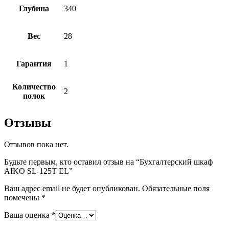
Глубина
340
Вес
28
Гарантия
1
Количество
2
полок
Отзывы
Отзывов пока нет.
Будьте первым, кто оставил отзыв на “Бухгалтерский шкаф
AIKO SL-125Т EL”
Ваш адрес email не будет опубликован.
Обязательные поля
помечены
*
Ваша оценка
*