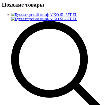
Похожие товары