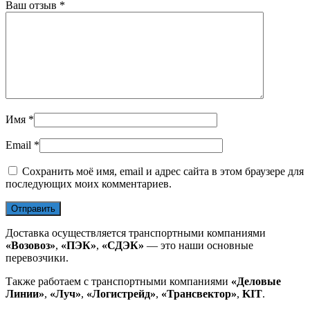
Ваш отзыв
*
Имя
*
Email
*
Сохранить моё имя, email и адрес сайта в этом браузере для
последующих моих комментариев.
Доставка осуществляется транспортными компаниями
«Возовоз»
,
«ПЭК»
,
«СДЭК»
— это наши основные
перевозчики.
Также работаем с транспортными компаниями
«Деловые
Линии»
,
«Луч»
,
«Логистрейд»
,
«Трансвектор»
,
KIT
.