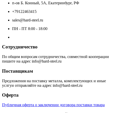
п-ов Б. Конный, 5А, Екатеринбург, РФ
+79122463415
sales@hard-steel.ru
ПН - ПТ 8:00 - 18:00
Сотрудничество
По общим вопросам сотрудничества, совместной кооперации
пишите на адрес info@hard-steel.ru
Поставщикам
Предложения на поставку металла, комплектующих и иные
услгуи отправляйте на адрес info@hard-steel.ru
Оферта
Публичная оферта о заключении договора поставки товара