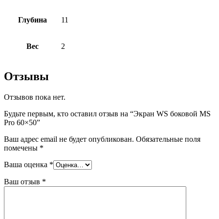
Глубина
11
Вес
2
Отзывы
Отзывов пока нет.
Будьте первым, кто оставил отзыв на “Экран WS боковой MS
Pro 60×50”
Ваш адрес email не будет опубликован.
Обязательные поля
помечены
*
Ваша оценка
*
Ваш отзыв
*