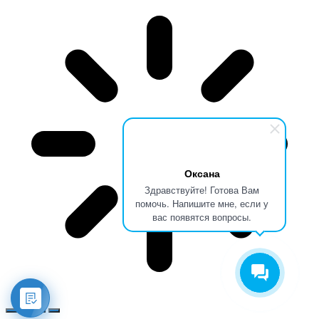
Оксана
Здравствуйте! Готова Вам
помочь. Напишите мне, если у
вас появятся вопросы.