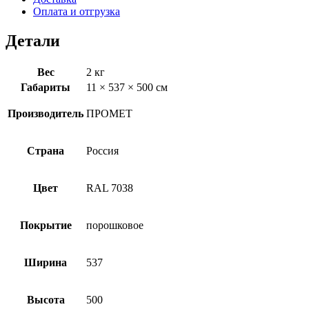
Оплата и отгрузка
Детали
Вес
2 кг
Габариты
11 × 537 × 500 см
Производитель
ПРОМЕТ
Страна
Россия
Цвет
RAL 7038
Покрытие
порошковое
Ширина
537
Высота
500