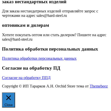
заказ нестандартных изделий
Для заказа нестандатрных изделий отправляйте запрос с
чертежами на адрес sales@hard-steel.ru
оптовикам и дилерам
Хотите покупать оптом или стать дилером? Пишите на адрес
sales@hard-steel.ru
Политика обработки персональных данных
Политика обработки персональных данных
Согласие на обработку ПД
Согласие на обработку ППД
Copyright © ИП Тарарков А.Н. Orchid Store тема от
Themebeez
Close