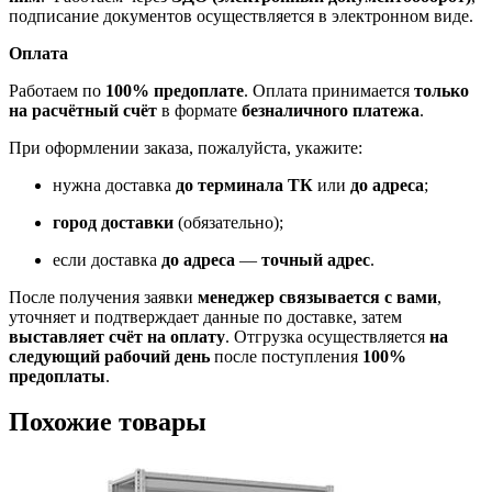
подписание документов осуществляется в электронном виде.
Оплата
Работаем по
100% предоплате
. Оплата принимается
только
на расчётный счёт
в формате
безналичного платежа
.
При оформлении заказа, пожалуйста, укажите:
нужна доставка
до терминала ТК
или
до адреса
;
город доставки
(обязательно);
если доставка
до адреса
—
точный адрес
.
После получения заявки
менеджер связывается с вами
,
уточняет и подтверждает данные по доставке, затем
выставляет счёт на оплату
. Отгрузка осуществляется
на
следующий рабочий день
после поступления
100%
предоплаты
.
Похожие товары