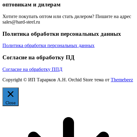
оптовикам и дилерам
Хотите покупать оптом или стать дилером? Пишите на адрес
sales@hard-steel.ru
Политика обработки персональных данных
Политика обработки персональных данных
Согласие на обработку ПД
Согласие на обработку ППД
Copyright © ИП Тарарков А.Н. Orchid Store тема от
Themebeez
Close