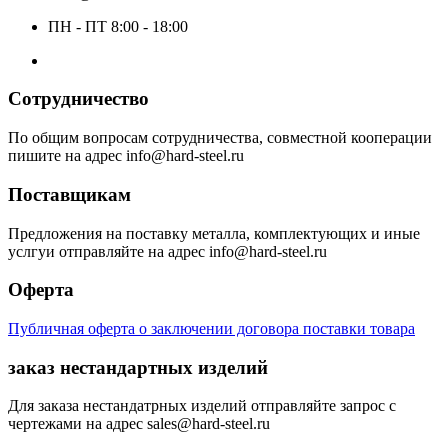
ПН - ПТ 8:00 - 18:00
Сотрудничество
По общим вопросам сотрудничества, совместной кооперации
пишите на адрес info@hard-steel.ru
Поставщикам
Предложения на поставку металла, комплектующих и иные
услгуи отправляйте на адрес info@hard-steel.ru
Оферта
Публичная оферта о заключении договора поставки товара
заказ нестандартных изделий
Для заказа нестандатрных изделий отправляйте запрос с
чертежами на адрес sales@hard-steel.ru