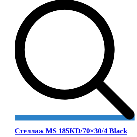
Стеллаж MS 185KD/70×30/4 Black