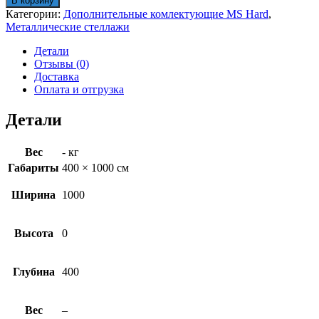
В корзину
MS
Категории:
Дополнительные комлектующие MS Hard
,
Hard
Металлические стеллажи
100x40
Детали
Отзывы (0)
Доставка
Оплата и отгрузка
Детали
Вес
- кг
Габариты
400 × 1000 см
Ширина
1000
Высота
0
Глубина
400
Вес
–