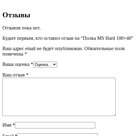
Отзывы
Отзывов пока нет.
Будьте первым, кто оставил отзыв на “Полка MS Hard 100×40”
Ваш адрес email не будет опубликован.
Обязательные поля
помечены
*
Ваша оценка
*
Ваш отзыв
*
Имя
*