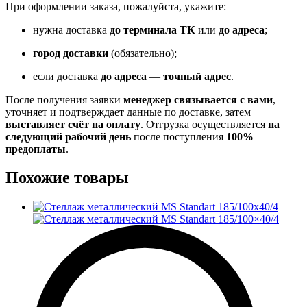
При оформлении заказа, пожалуйста, укажите:
нужна доставка
до терминала ТК
или
до адреса
;
город доставки
(обязательно);
если доставка
до адреса
—
точный адрес
.
После получения заявки
менеджер связывается с вами
,
уточняет и подтверждает данные по доставке, затем
выставляет счёт на оплату
. Отгрузка осуществляется
на
следующий рабочий день
после поступления
100%
предоплаты
.
Похожие товары