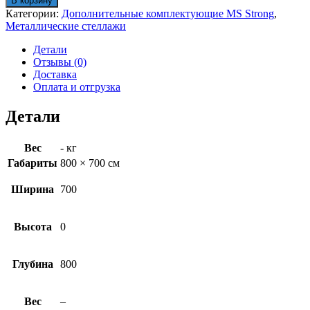
В корзину
MS
Категории:
Дополнительные комплектующие MS Strong
,
Strong
Металлические стеллажи
70x80
Детали
Отзывы (0)
Доставка
Оплата и отгрузка
Детали
Вес
- кг
Габариты
800 × 700 см
Ширина
700
Высота
0
Глубина
800
Вес
–