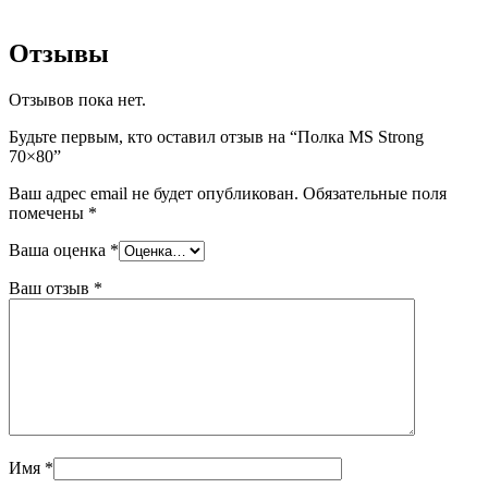
Отзывы
Отзывов пока нет.
Будьте первым, кто оставил отзыв на “Полка MS Strong
70×80”
Ваш адрес email не будет опубликован.
Обязательные поля
помечены
*
Ваша оценка
*
Ваш отзыв
*
Имя
*