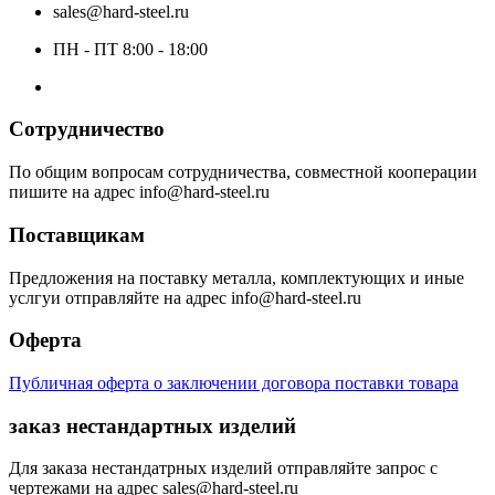
sales@hard-steel.ru
ПН - ПТ 8:00 - 18:00
Сотрудничество
По общим вопросам сотрудничества, совместной кооперации
пишите на адрес info@hard-steel.ru
Поставщикам
Предложения на поставку металла, комплектующих и иные
услгуи отправляйте на адрес info@hard-steel.ru
Оферта
Публичная оферта о заключении договора поставки товара
заказ нестандартных изделий
Для заказа нестандатрных изделий отправляйте запрос с
чертежами на адрес sales@hard-steel.ru