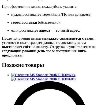
При оформлении заказа, пожалуйста, укажите:
нужна доставка
до терминала ТК
или
до адреса
;
город доставки
(обязательно);
если доставка
до адреса
—
точный адрес
.
После получения заявки
менеджер связывается с вами
,
уточняет и подтверждает данные по доставке, затем
выставляет счёт на оплату
. Отгрузка осуществляется
на
следующий рабочий день
после поступления
100%
предоплаты
.
Похожие товары