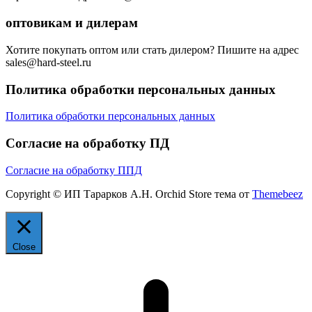
оптовикам и дилерам
Хотите покупать оптом или стать дилером? Пишите на адрес
sales@hard-steel.ru
Политика обработки персональных данных
Политика обработки персональных данных
Согласие на обработку ПД
Согласие на обработку ППД
Copyright © ИП Тарарков А.Н. Orchid Store тема от
Themebeez
Close