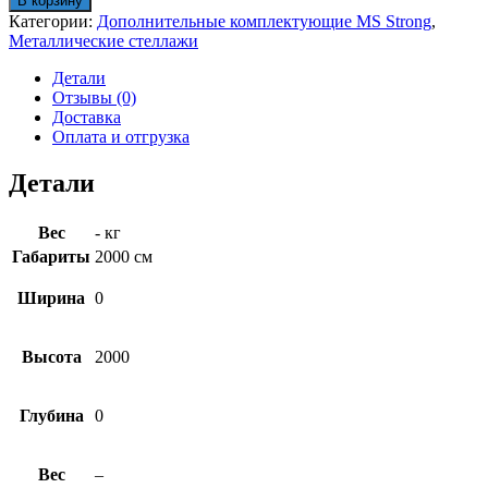
В корзину
MS
Категории:
Дополнительные комплектующие MS Strong
,
Strong
Металлические стеллажи
200
Детали
Отзывы (0)
Доставка
Оплата и отгрузка
Детали
Вес
- кг
Габариты
2000 см
Ширина
0
Высота
2000
Глубина
0
Вес
–