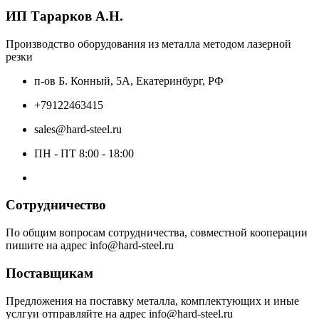
ИП Тарарков А.Н.
Производство оборудования из металла методом лазерной
резки
п-ов Б. Конный, 5А, Екатеринбург, РФ
+79122463415
sales@hard-steel.ru
ПН - ПТ 8:00 - 18:00
Сотрудничество
По общим вопросам сотрудничества, совместной кооперации
пишите на адрес info@hard-steel.ru
Поставщикам
Предложения на поставку металла, комплектующих и иные
услгуи отправляйте на адрес info@hard-steel.ru