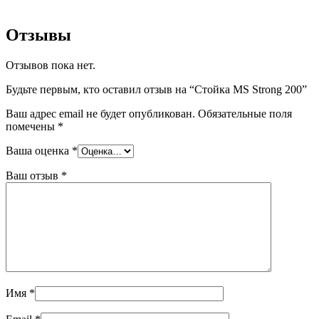
Отзывы
Отзывов пока нет.
Будьте первым, кто оставил отзыв на “Стойка MS Strong 200”
Ваш адрес email не будет опубликован.
Обязательные поля
помечены
*
Ваша оценка
*
Ваш отзыв
*
Имя
*