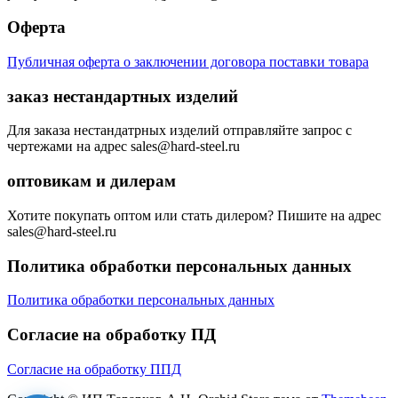
Оферта
Публичная оферта о заключении договора поставки товара
заказ нестандартных изделий
Для заказа нестандатрных изделий отправляйте запрос с
чертежами на адрес sales@hard-steel.ru
оптовикам и дилерам
Хотите покупать оптом или стать дилером? Пишите на адрес
sales@hard-steel.ru
Политика обработки персональных данных
Политика обработки персональных данных
Согласие на обработку ПД
Согласие на обработку ППД