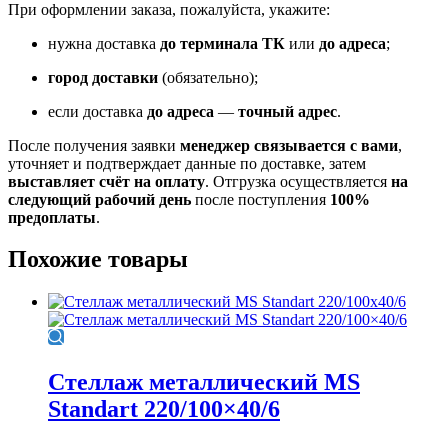
При оформлении заказа, пожалуйста, укажите:
нужна доставка
до терминала ТК
или
до адреса
;
город доставки
(обязательно);
если доставка
до адреса
—
точный адрес
.
После получения заявки
менеджер связывается с вами
,
уточняет и подтверждает данные по доставке, затем
выставляет счёт на оплату
. Отгрузка осуществляется
на
следующий рабочий день
после поступления
100%
предоплаты
.
Похожие товары
Стеллаж металлический MS
Standart 220/100×40/6