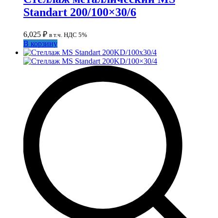
Standart 200/100×30/6
6,025
₽
в т.ч. НДС 5%
В корзину