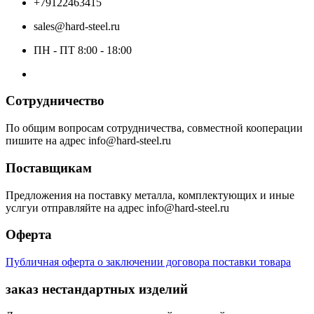
+79122463415
sales@hard-steel.ru
ПН - ПТ 8:00 - 18:00
Сотрудничество
По общим вопросам сотрудничества, совместной кооперации
пишите на адрес info@hard-steel.ru
Поставщикам
Предложения на поставку металла, комплектующих и иные
услгуи отправляйте на адрес info@hard-steel.ru
Оферта
Публичная оферта о заключении договора поставки товара
заказ нестандартных изделий