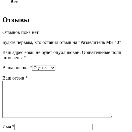
Вес
–
Отзывы
Отзывов пока нет.
Будьте первым, кто оставил отзыв на “Разделитель MS-40”
Ваш адрес email не будет опубликован.
Обязательные поля
помечены
*
Ваша оценка
*
Ваш отзыв
*
Имя
*