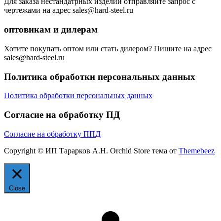
Для заказа нестандатрных изделий отправляйте запрос с
чертежами на адрес sales@hard-steel.ru
оптовикам и дилерам
Хотите покупать оптом или стать дилером? Пишите на адрес
sales@hard-steel.ru
Политика обработки персональных данных
Политика обработки персональных данных
Согласие на обработку ПД
Согласие на обработку ППД
Copyright © ИП Тарарков А.Н. Orchid Store тема от
Themebeez
Close