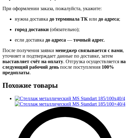
При оформлении заказа, пожалуйста, укажите:
нужна доставка
до терминала ТК
или
до адреса
;
город доставки
(обязательно);
если доставка
до адреса
—
точный адрес
.
После получения заявки
менеджер связывается с вами
,
уточняет и подтверждает данные по доставке, затем
выставляет счёт на оплату
. Отгрузка осуществляется
на
следующий рабочий день
после поступления
100%
предоплаты
.
Похожие товары