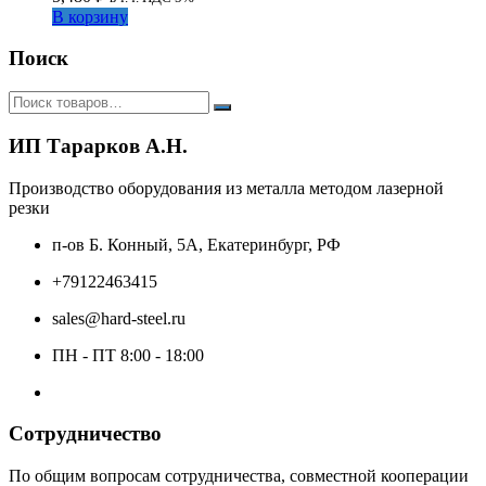
В корзину
Поиск
ИП Тарарков А.Н.
Производство оборудования из металла методом лазерной
резки
п-ов Б. Конный, 5А, Екатеринбург, РФ
+79122463415
sales@hard-steel.ru
ПН - ПТ 8:00 - 18:00
Сотрудничество
По общим вопросам сотрудничества, совместной кооперации