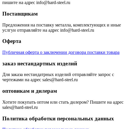
пишите на адрес info@hard-steel.ru
Поставщикам
Предложения на поставку металла, комплектующих и иные
услгуи отправляйте на адрес info@hard-steel.ru
Оферта
Публичная оферта о заключении договора поставки товара
заказ нестандартных изделий
Для заказа нестандатрных изделий отправляйте запрос с
чертежами на адрес sales@hard-steel.ru
оптовикам и дилерам
Хотите покупать оптом или стать дилером? Пишите на адрес
sales@hard-steel.ru
Политика обработки персональных данных