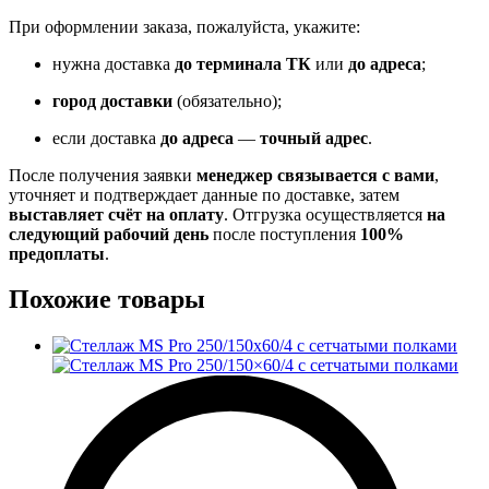
При оформлении заказа, пожалуйста, укажите:
нужна доставка
до терминала ТК
или
до адреса
;
город доставки
(обязательно);
если доставка
до адреса
—
точный адрес
.
После получения заявки
менеджер связывается с вами
,
уточняет и подтверждает данные по доставке, затем
выставляет счёт на оплату
. Отгрузка осуществляется
на
следующий рабочий день
после поступления
100%
предоплаты
.
Похожие товары