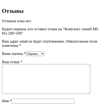
Отзывы
Отзывов пока нет.
Будьте первым, кто оставил отзыв на “Комплект связей MS
Pro 200×100”
Ваш адрес email не будет опубликован.
Обязательные поля
помечены
*
Ваша оценка
*
Ваш отзыв
*
Имя
*