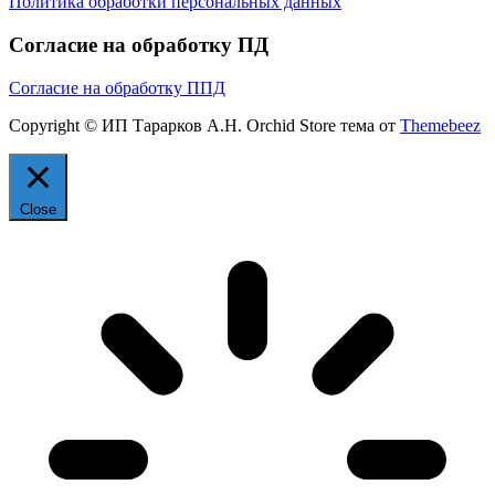
Политика обработки персональных данных
Согласие на обработку ПД
Согласие на обработку ППД
Copyright © ИП Тарарков А.Н. Orchid Store тема от
Themebeez
Close