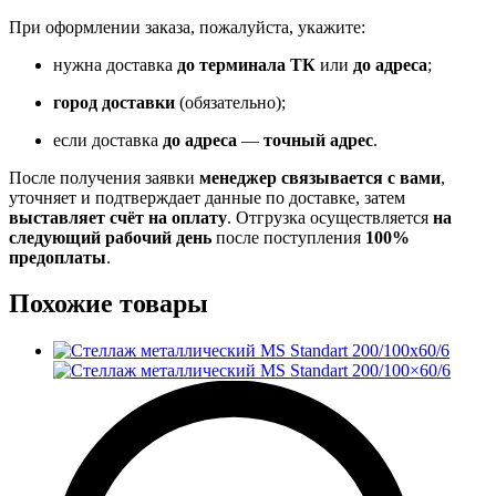
При оформлении заказа, пожалуйста, укажите:
нужна доставка
до терминала ТК
или
до адреса
;
город доставки
(обязательно);
если доставка
до адреса
—
точный адрес
.
После получения заявки
менеджер связывается с вами
,
уточняет и подтверждает данные по доставке, затем
выставляет счёт на оплату
. Отгрузка осуществляется
на
следующий рабочий день
после поступления
100%
предоплаты
.
Похожие товары