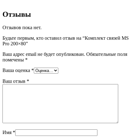
Отзывы
Отзывов пока нет.
Будьте первым, кто оставил отзыв на “Комплект связей MS
Pro 200×80”
Ваш адрес email не будет опубликован.
Обязательные поля
помечены
*
Ваша оценка
*
Ваш отзыв
*
Имя
*