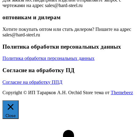
чертежами на адрес sales@hard-steel.ru
оптовикам и дилерам
Хотите покупать оптом или стать дилером? Пишите на адрес
sales@hard-steel.ru
Политика обработки персональных данных
Политика обработки персональных данных
Согласие на обработку ПД
Согласие на обработку ППД
Copyright © ИП Тарарков А.Н. Orchid Store тема от
Themebeez
Close