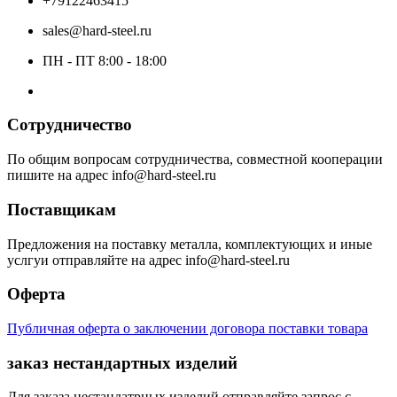
+79122463415
sales@hard-steel.ru
ПН - ПТ 8:00 - 18:00
Сотрудничество
По общим вопросам сотрудничества, совместной кооперации
пишите на адрес info@hard-steel.ru
Поставщикам
Предложения на поставку металла, комплектующих и иные
услгуи отправляйте на адрес info@hard-steel.ru
Оферта
Публичная оферта о заключении договора поставки товара
заказ нестандартных изделий
Для заказа нестандатрных изделий отправляйте запрос с