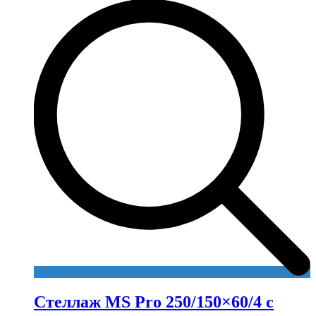
Стеллаж MS Pro 250/150×60/4 с