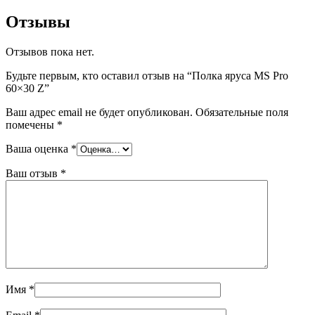
Отзывы
Отзывов пока нет.
Будьте первым, кто оставил отзыв на “Полка яруса MS Pro
60×30 Z”
Ваш адрес email не будет опубликован.
Обязательные поля
помечены
*
Ваша оценка
*
Ваш отзыв
*
Имя
*