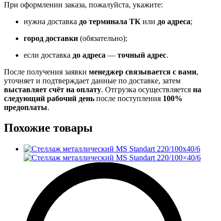
При оформлении заказа, пожалуйста, укажите:
нужна доставка
до терминала ТК
или
до адреса
;
город доставки
(обязательно);
если доставка
до адреса
—
точный адрес
.
После получения заявки
менеджер связывается с вами
,
уточняет и подтверждает данные по доставке, затем
выставляет счёт на оплату
. Отгрузка осуществляется
на
следующий рабочий день
после поступления
100%
предоплаты
.
Похожие товары