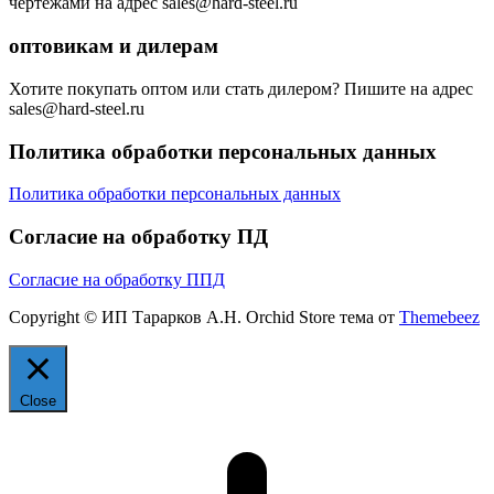
чертежами на адрес sales@hard-steel.ru
оптовикам и дилерам
Хотите покупать оптом или стать дилером? Пишите на адрес
sales@hard-steel.ru
Политика обработки персональных данных
Политика обработки персональных данных
Согласие на обработку ПД
Согласие на обработку ППД
Copyright © ИП Тарарков А.Н. Orchid Store тема от
Themebeez
Close