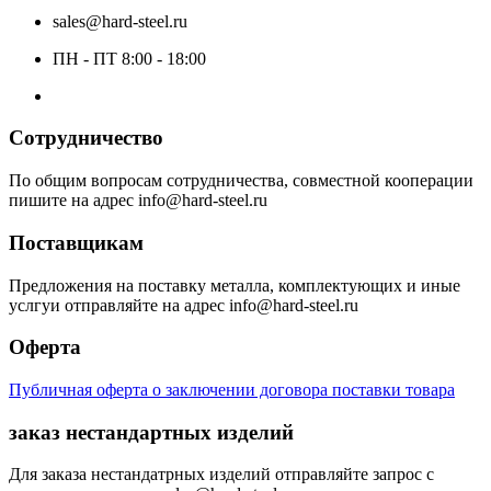
sales@hard-steel.ru
ПН - ПТ 8:00 - 18:00
Сотрудничество
По общим вопросам сотрудничества, совместной кооперации
пишите на адрес info@hard-steel.ru
Поставщикам
Предложения на поставку металла, комплектующих и иные
услгуи отправляйте на адрес info@hard-steel.ru
Оферта
Публичная оферта о заключении договора поставки товара
заказ нестандартных изделий
Для заказа нестандатрных изделий отправляйте запрос с