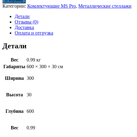
В корзину
яруса
Категории:
Комлектующие MS Pro
,
Металлические стеллажи
MS
Pro
Детали
60x30
Отзывы (0)
Z
Доставка
Оплата и отгрузка
Детали
Вес
0.99 кг
Габариты
600 × 300 × 30 см
Ширина
300
Высота
30
Глубина
600
Вес
0.99