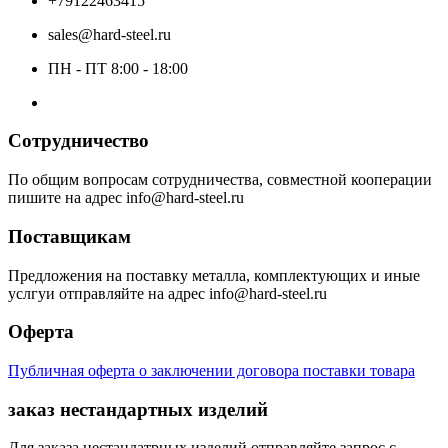
+79122463415
sales@hard-steel.ru
ПН - ПТ 8:00 - 18:00
Сотрудничество
По общим вопросам сотрудничества, совместной кооперации
пишите на адрес info@hard-steel.ru
Поставщикам
Предложения на поставку металла, комплектующих и иные
услгуи отправляйте на адрес info@hard-steel.ru
Оферта
Публичная оферта о заключении договора поставки товара
заказ нестандартных изделий
Для заказа нестандатрных изделий отправляйте запрос с