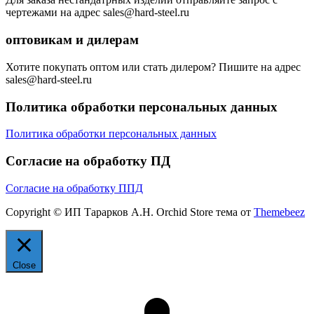
чертежами на адрес sales@hard-steel.ru
оптовикам и дилерам
Хотите покупать оптом или стать дилером? Пишите на адрес
sales@hard-steel.ru
Политика обработки персональных данных
Политика обработки персональных данных
Согласие на обработку ПД
Согласие на обработку ППД
Copyright © ИП Тарарков А.Н. Orchid Store тема от
Themebeez
Close