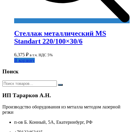
Стеллаж металлический MS
Standart 220/100×30/6
6,375
₽
в т.ч. НДС 5%
В корзину
Поиск
ИП Тарарков А.Н.
Производство оборудования из металла методом лазерной
резки
п-ов Б. Конный, 5А, Екатеринбург, РФ