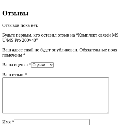
Отзывы
Отзывов пока нет.
Будьте первым, кто оставил отзыв на “Комплект связей MS
U/MS Pro 200×40”
Ваш адрес email не будет опубликован.
Обязательные поля
помечены
*
Ваша оценка
*
Ваш отзыв
*
Имя
*