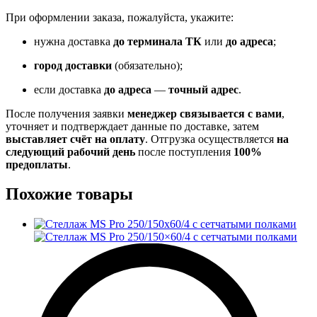
При оформлении заказа, пожалуйста, укажите:
нужна доставка
до терминала ТК
или
до адреса
;
город доставки
(обязательно);
если доставка
до адреса
—
точный адрес
.
После получения заявки
менеджер связывается с вами
,
уточняет и подтверждает данные по доставке, затем
выставляет счёт на оплату
. Отгрузка осуществляется
на
следующий рабочий день
после поступления
100%
предоплаты
.
Похожие товары