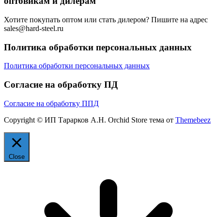
оптовикам и дилерам
Хотите покупать оптом или стать дилером? Пишите на адрес
sales@hard-steel.ru
Политика обработки персональных данных
Политика обработки персональных данных
Согласие на обработку ПД
Согласие на обработку ППД
Copyright © ИП Тарарков А.Н. Orchid Store тема от
Themebeez
Close