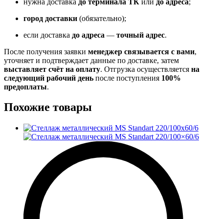
нужна доставка
до терминала ТК
или
до адреса
;
город доставки
(обязательно);
если доставка
до адреса
—
точный адрес
.
После получения заявки
менеджер связывается с вами
,
уточняет и подтверждает данные по доставке, затем
выставляет счёт на оплату
. Отгрузка осуществляется
на
следующий рабочий день
после поступления
100%
предоплаты
.
Похожие товары