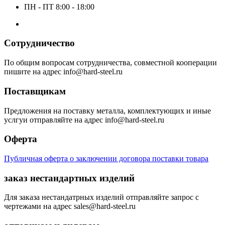
ПН - ПТ 8:00 - 18:00
Сотрудничество
По общим вопросам сотрудничества, совместной кооперации
пишите на адрес info@hard-steel.ru
Поставщикам
Предложения на поставку металла, комплектующих и иные
услгуи отправляйте на адрес info@hard-steel.ru
Оферта
Публичная оферта о заключении договора поставки товара
заказ нестандартных изделий
Для заказа нестандатрных изделий отправляйте запрос с
чертежами на адрес sales@hard-steel.ru