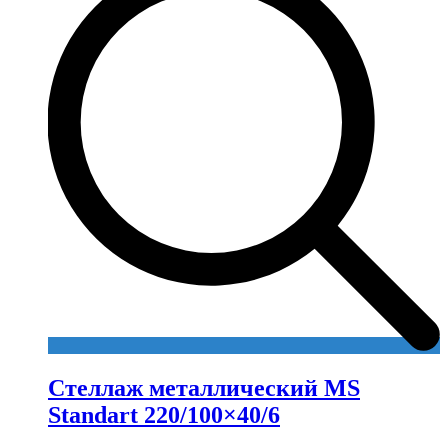
Стеллаж металлический MS
Standart 220/100×40/6