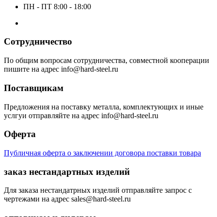
ПН - ПТ 8:00 - 18:00
Сотрудничество
По общим вопросам сотрудничества, совместной кооперации
пишите на адрес info@hard-steel.ru
Поставщикам
Предложения на поставку металла, комплектующих и иные
услгуи отправляйте на адрес info@hard-steel.ru
Оферта
Публичная оферта о заключении договора поставки товара
заказ нестандартных изделий
Для заказа нестандатрных изделий отправляйте запрос с
чертежами на адрес sales@hard-steel.ru