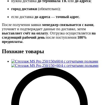
нужна доставка
до терминала ТК
или
до адреса
;
город доставки
(обязательно);
если доставка
до адреса
—
точный адрес
.
После получения заявки
менеджер связывается с вами
,
уточняет и подтверждает данные по доставке, затем
выставляет счёт на оплату
. Отгрузка осуществляется
на
следующий рабочий день
после поступления
100%
предоплаты
.
Похожие товары