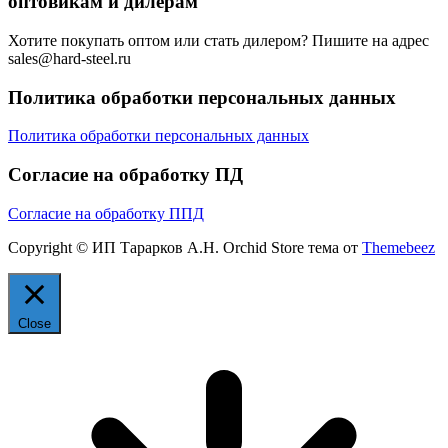
оптовикам и дилерам
Хотите покупать оптом или стать дилером? Пишите на адрес
sales@hard-steel.ru
Политика обработки персональных данных
Политика обработки персональных данных
Согласие на обработку ПД
Согласие на обработку ППД
Copyright © ИП Тарарков А.Н. Orchid Store тема от
Themebeez
Close