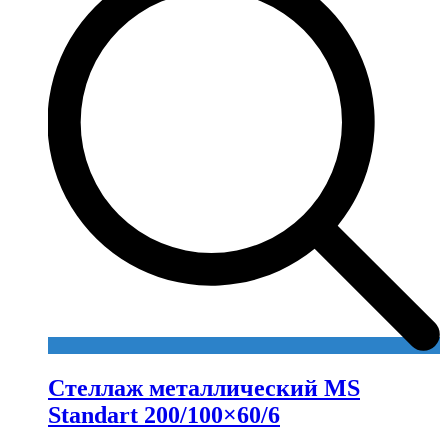
Стеллаж металлический MS
Standart 200/100×60/6