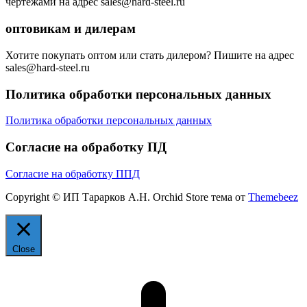
чертежами на адрес sales@hard-steel.ru
оптовикам и дилерам
Хотите покупать оптом или стать дилером? Пишите на адрес
sales@hard-steel.ru
Политика обработки персональных данных
Политика обработки персональных данных
Согласие на обработку ПД
Согласие на обработку ППД
Copyright © ИП Тарарков А.Н. Orchid Store тема от
Themebeez
Close