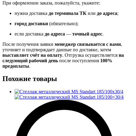
При оформлении заказа, пожалуйста, укажите:
нужна доставка
до терминала ТК
или
до адреса
;
город доставки
(обязательно);
если доставка
до адреса
—
точный адрес
.
После получения заявки
менеджер связывается с вами
,
уточняет и подтверждает данные по доставке, затем
выставляет счёт на оплату
. Отгрузка осуществляется
на
следующий рабочий день
после поступления
100%
предоплаты
.
Похожие товары