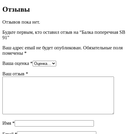
Отзывы
Отзывов пока нет.
Будьте первым, кто оставил отзыв на “Балка поперечная SB
91”
Ваш адрес email не будет опубликован.
Обязательные поля
помечены
*
Ваша оценка
*
Ваш отзыв
*
Имя
*