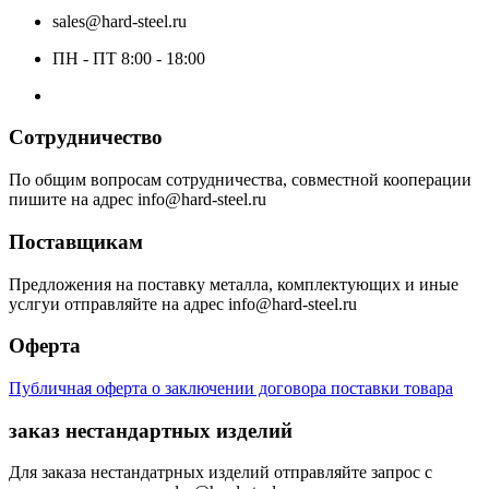
sales@hard-steel.ru
ПН - ПТ 8:00 - 18:00
Сотрудничество
По общим вопросам сотрудничества, совместной кооперации
пишите на адрес info@hard-steel.ru
Поставщикам
Предложения на поставку металла, комплектующих и иные
услгуи отправляйте на адрес info@hard-steel.ru
Оферта
Публичная оферта о заключении договора поставки товара
заказ нестандартных изделий
Для заказа нестандатрных изделий отправляйте запрос с