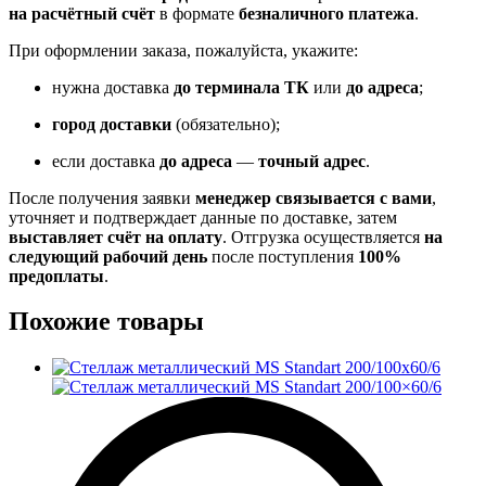
на расчётный счёт
в формате
безналичного платежа
.
При оформлении заказа, пожалуйста, укажите:
нужна доставка
до терминала ТК
или
до адреса
;
город доставки
(обязательно);
если доставка
до адреса
—
точный адрес
.
После получения заявки
менеджер связывается с вами
,
уточняет и подтверждает данные по доставке, затем
выставляет счёт на оплату
. Отгрузка осуществляется
на
следующий рабочий день
после поступления
100%
предоплаты
.
Похожие товары