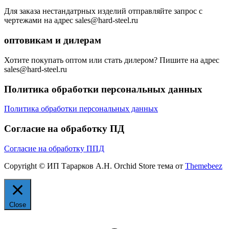
Для заказа нестандатрных изделий отправляйте запрос с
чертежами на адрес sales@hard-steel.ru
оптовикам и дилерам
Хотите покупать оптом или стать дилером? Пишите на адрес
sales@hard-steel.ru
Политика обработки персональных данных
Политика обработки персональных данных
Согласие на обработку ПД
Согласие на обработку ППД
Copyright © ИП Тарарков А.Н. Orchid Store тема от
Themebeez
Close