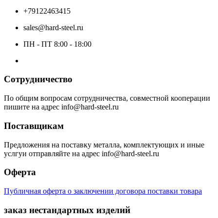
+79122463415
sales@hard-steel.ru
ПН - ПТ 8:00 - 18:00
Сотрудничество
По общим вопросам сотрудничества, совместной кооперации
пишите на адрес info@hard-steel.ru
Поставщикам
Предложения на поставку металла, комплектующих и иные
услгуи отправляйте на адрес info@hard-steel.ru
Оферта
Публичная оферта о заключении договора поставки товара
заказ нестандартных изделий