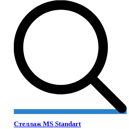
Стеллаж MS Standart