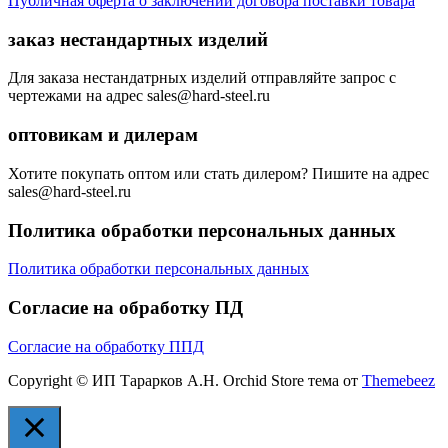
Публичная оферта о заключении договора поставки товара
заказ нестандартных изделий
Для заказа нестандатрных изделий отправляйте запрос с
чертежами на адрес sales@hard-steel.ru
оптовикам и дилерам
Хотите покупать оптом или стать дилером? Пишите на адрес
sales@hard-steel.ru
Политика обработки персональных данных
Политика обработки персональных данных
Согласие на обработку ПД
Согласие на обработку ППД
Copyright © ИП Тарарков А.Н. Orchid Store тема от
Themebeez