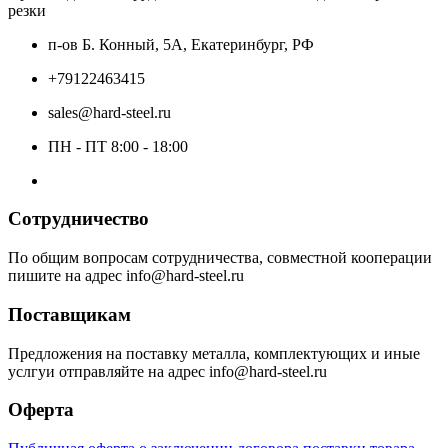
резки
п-ов Б. Конный, 5А, Екатеринбург, РФ
+79122463415
sales@hard-steel.ru
ПН - ПТ 8:00 - 18:00
Сотрудничество
По общим вопросам сотрудничества, совместной кооперации
пишите на адрес info@hard-steel.ru
Поставщикам
Предложения на поставку металла, комплектующих и иные
услгуи отправляйте на адрес info@hard-steel.ru
Оферта