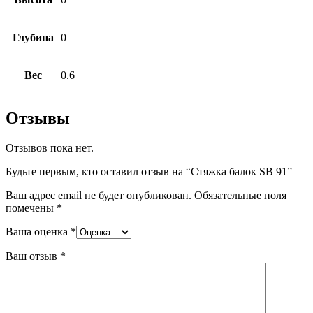
Глубина
0
Вес
0.6
Отзывы
Отзывов пока нет.
Будьте первым, кто оставил отзыв на “Стяжка балок SB 91”
Ваш адрес email не будет опубликован.
Обязательные поля
помечены
*
Ваша оценка
*
Ваш отзыв
*