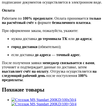
подписание документов осуществляется в электронном виде.
Оплата
Работаем по
100% предоплате
. Оплата принимается
только
на расчётный счёт
в формате
безналичного платежа
.
При оформлении заказа, пожалуйста, укажите:
нужна доставка
до терминала ТК
или
до адреса
;
город доставки
(обязательно);
если доставка
до адреса
—
точный адрес
.
После получения заявки
менеджер связывается с вами
,
уточняет и подтверждает данные по доставке, затем
выставляет счёт на оплату
. Отгрузка осуществляется
на
следующий рабочий день
после поступления
100%
предоплаты
.
Похожие товары