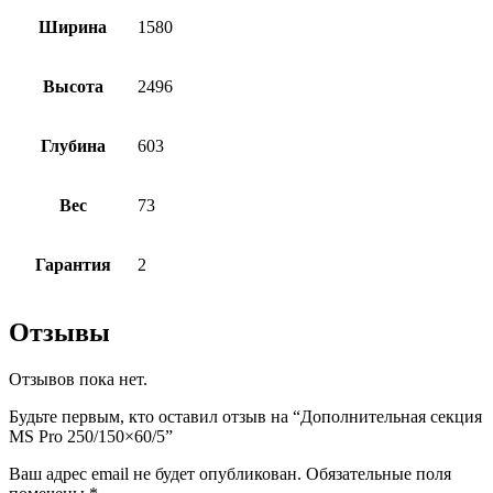
Ширина
1580
Высота
2496
Глубина
603
Вес
73
Гарантия
2
Отзывы
Отзывов пока нет.
Будьте первым, кто оставил отзыв на “Дополнительная секция
MS Pro 250/150×60/5”
Ваш адрес email не будет опубликован.
Обязательные поля