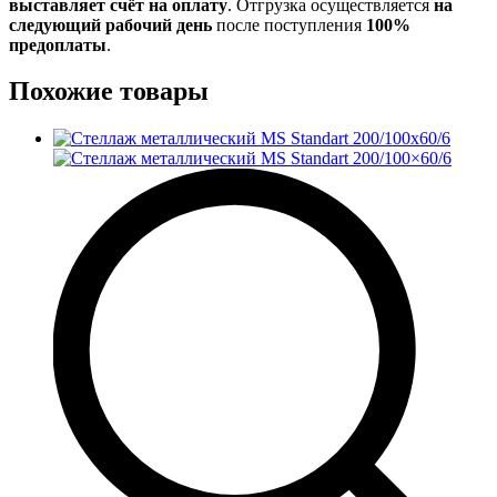
выставляет счёт на оплату
. Отгрузка осуществляется
на
следующий рабочий день
после поступления
100%
предоплаты
.
Похожие товары