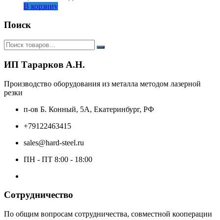
В корзину
Поиск
ИП Тарарков А.Н.
Производство оборудования из металла методом лазерной
резки
п-ов Б. Конный, 5А, Екатеринбург, РФ
+79122463415
sales@hard-steel.ru
ПН - ПТ 8:00 - 18:00
Сотрудничество
По общим вопросам сотрудничества, совместной кооперации