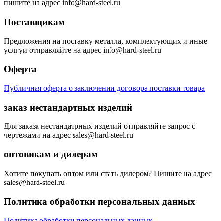
пишите на адрес info@hard-steel.ru
Поставщикам
Предложения на поставку металла, комплектующих и иные
услгуи отправляйте на адрес info@hard-steel.ru
Оферта
Публичная оферта о заключении договора поставки товара
заказ нестандартных изделий
Для заказа нестандатрных изделий отправляйте запрос с
чертежами на адрес sales@hard-steel.ru
оптовикам и дилерам
Хотите покупать оптом или стать дилером? Пишите на адрес
sales@hard-steel.ru
Политика обработки персональных данных
Политика обработки персональных данных