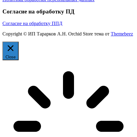
Согласие на обработку ПД
Согласие на обработку ППД
Copyright © ИП Тарарков А.Н. Orchid Store тема от
Themebeez
Close