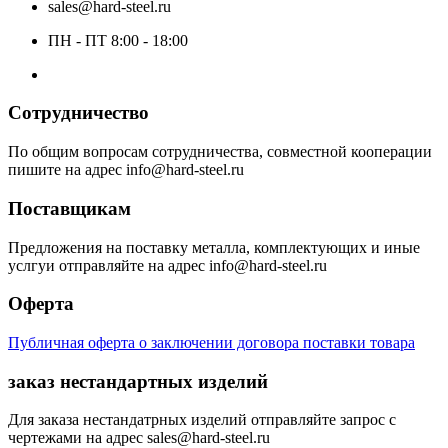
sales@hard-steel.ru
ПН - ПТ 8:00 - 18:00
Сотрудничество
По общим вопросам сотрудничества, совместной кооперации
пишите на адрес info@hard-steel.ru
Поставщикам
Предложения на поставку металла, комплектующих и иные
услгуи отправляйте на адрес info@hard-steel.ru
Оферта
Публичная оферта о заключении договора поставки товара
заказ нестандартных изделий
Для заказа нестандатрных изделий отправляйте запрос с
чертежами на адрес sales@hard-steel.ru