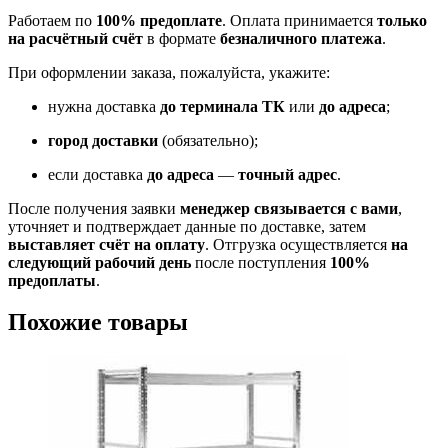
Работаем по
100% предоплате
. Оплата принимается
только
на расчётный счёт
в формате
безналичного платежа
.
При оформлении заказа, пожалуйста, укажите:
нужна доставка
до терминала ТК
или
до адреса
;
город доставки
(обязательно);
если доставка
до адреса
—
точный адрес
.
После получения заявки
менеджер связывается с вами
,
уточняет и подтверждает данные по доставке, затем
выставляет счёт на оплату
. Отгрузка осуществляется
на
следующий рабочий день
после поступления
100%
предоплаты
.
Похожие товары