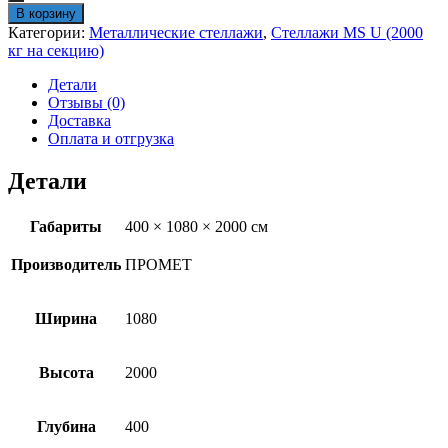
Стеллаж
В корзину
MS
Категории:
Металлические стеллажи
,
Стеллажи MS U (2000
U
кг на секцию)
2000x1000x400/5
Детали
Отзывы (0)
Доставка
Оплата и отгрузка
Детали
Габариты
400 × 1080 × 2000 см
Производитель
ПРОМЕТ
Ширина
1080
Высота
2000
Глубина
400