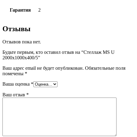
Гарантия
2
Отзывы
Отзывов пока нет.
Будьте первым, кто оставил отзыв на “Стеллаж MS U
2000x1000x400/5”
Ваш адрес email не будет опубликован.
Обязательные поля
помечены
*
Ваша оценка
*
Ваш отзыв
*