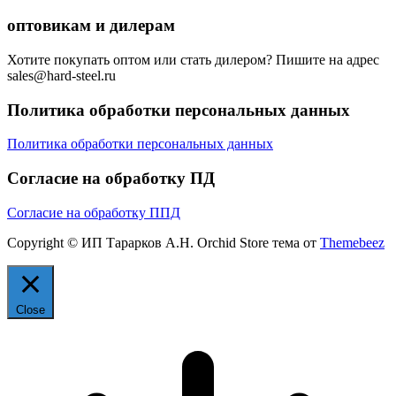
оптовикам и дилерам
Хотите покупать оптом или стать дилером? Пишите на адрес
sales@hard-steel.ru
Политика обработки персональных данных
Политика обработки персональных данных
Согласие на обработку ПД
Согласие на обработку ППД
Copyright © ИП Тарарков А.Н. Orchid Store тема от
Themebeez
Close