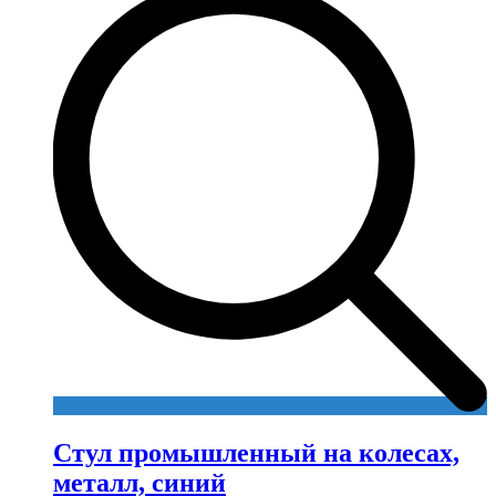
Стул промышленный на колесах,
металл, синий