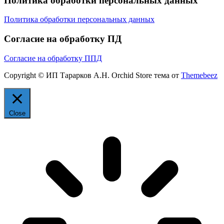
Политика обработки персональных данных
Политика обработки персональных данных
Согласие на обработку ПД
Согласие на обработку ППД
Copyright © ИП Тарарков А.Н. Orchid Store тема от
Themebeez
Close