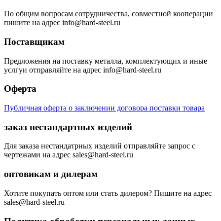
По общим вопросам сотрудничества, совместной кооперации
пишите на адрес info@hard-steel.ru
Поставщикам
Предложения на поставку металла, комплектующих и иные
услгуи отправляйте на адрес info@hard-steel.ru
Оферта
Публичная оферта о заключении договора поставки товара
заказ нестандартных изделий
Для заказа нестандатрных изделий отправляйте запрос с
чертежами на адрес sales@hard-steel.ru
оптовикам и дилерам
Хотите покупать оптом или стать дилером? Пишите на адрес
sales@hard-steel.ru