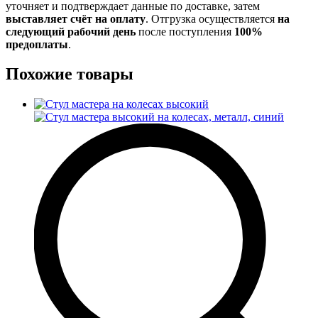
уточняет и подтверждает данные по доставке, затем
выставляет счёт на оплату
. Отгрузка осуществляется
на
следующий рабочий день
после поступления
100%
предоплаты
.
Похожие товары