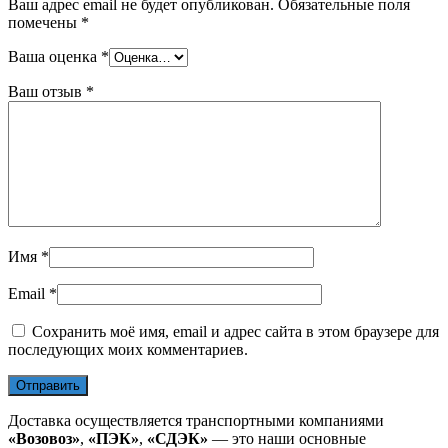
Ваш адрес email не будет опубликован.
Обязательные поля
помечены
*
Ваша оценка
*
Ваш отзыв
*
Имя
*
Email
*
Сохранить моё имя, email и адрес сайта в этом браузере для
последующих моих комментариев.
Доставка осуществляется транспортными компаниями
«Возовоз»
,
«ПЭК»
,
«СДЭК»
— это наши основные