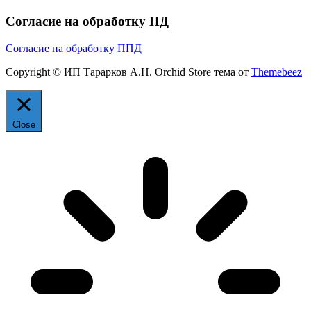
Согласие на обработку ПД
Согласие на обработку ППД
Copyright © ИП Тарарков А.Н. Orchid Store тема от
Themebeez
Close