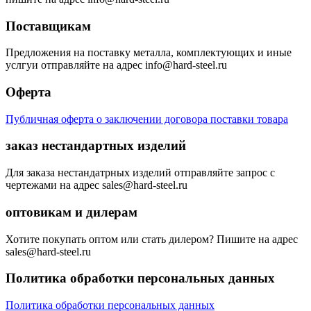
Поставщикам
Предложения на поставку металла, комплектующих и иные
услгуи отправляйте на адрес info@hard-steel.ru
Оферта
Публичная оферта о заключении договора поставки товара
заказ нестандартных изделий
Для заказа нестандатрных изделий отправляйте запрос с
чертежами на адрес sales@hard-steel.ru
оптовикам и дилерам
Хотите покупать оптом или стать дилером? Пишите на адрес
sales@hard-steel.ru
Политика обработки персональных данных
Политика обработки персональных данных