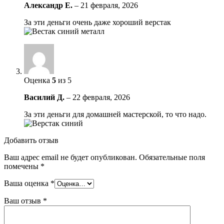
Александр Е.
–
21 февраля, 2026
За эти деньги очень даже хороший верстак
Оценка
5
из 5
Василий Д.
–
22 февраля, 2026
За эти деньги для домашней мастерской, то что надо.
Добавить отзыв
Ваш адрес email не будет опубликован.
Обязательные поля
помечены
*
Ваша оценка
*
Ваш отзыв
*