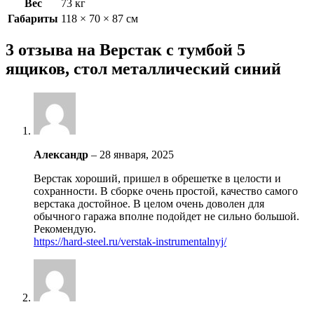
Вес
73 кг
Габариты
118 × 70 × 87 см
3 отзыва на
Верстак с тумбой 5
ящиков, стол металлический синий
Александр
–
28 января, 2025
Верстак хороший, пришел в обрешетке в целости и
сохранности. В сборке очень простой, качество самого
верстака достойное. В целом очень доволен для
обычного гаража вполне подойдет не сильно большой.
Рекомендую.
https://hard-steel.ru/verstak-instrumentalnyj/