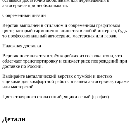
оставаясь достаточно мобильным для перемещения в
автосервисе при необходимости.
Современный дизайн
Верстак выполнен в стильном и современном графитовом
цвете, который гармонично впишется в любой интерьер, будь
то профессиональный автосервис, мастерская или гараж.
Надежная доставка
Верстак поставляется в трёх коробках из гофрокартона, что
облегчает транспортировку и снижает риск повреждений при
доставке по России.
Выбирайте металлический верстак с тумбой и шестью
ящиками для комфортной работы в вашем автосервисе, гараже
или мастерской.
Цвет столярного стола синий, ящики серый (графит).
Детали